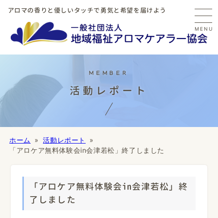
アロマの香りと優しいタッチで勇気と希望を届けよう
MENU
活動レポート
ホーム
活動レポート
「アロケア無料体験会in会津若松」終了しました
「アロケア無料体験会in会津若松」終
了しました