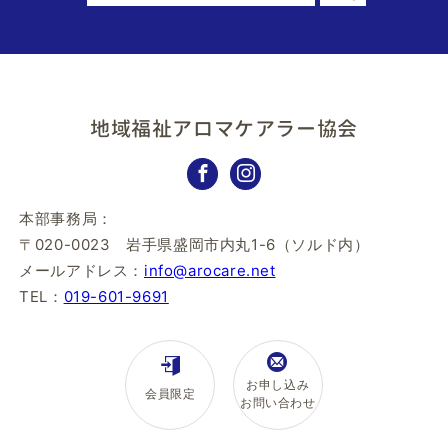
地域福祉アロマケアラー協会
本部事務局：
〒020-0023 岩手県盛岡市内丸1-6（ソルド内）
メールアドレス：
info@arocare.net
TEL：
019-601-9691
お申し込み
会員限定
お問い合わせ