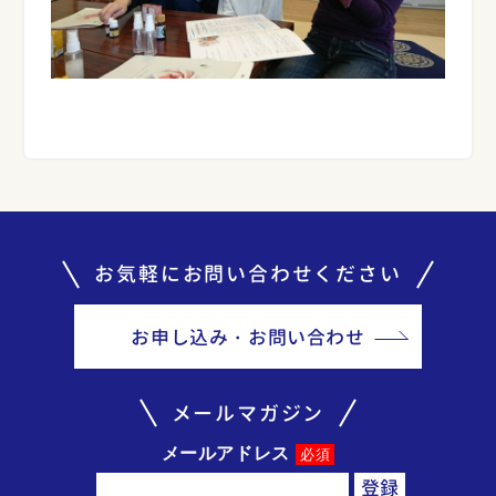
お気軽にお問い合わせください
お申し込み・お問い合わせ
メールマガジン
メールアドレス
必須