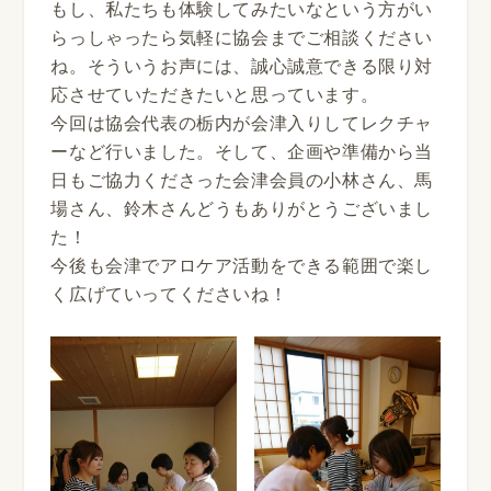
もし、私たちも体験してみたいなという方がい
らっしゃったら気軽に協会までご相談ください
ね。そういうお声には、誠心誠意できる限り対
応させていただきたいと思っています。
今回は協会代表の栃内が会津入りしてレクチャ
ーなど行いました。そして、企画や準備から当
日もご協力くださった会津会員の小林さん、馬
場さん、鈴木さんどうもありがとうございまし
た！
今後も会津でアロケア活動をできる範囲で楽し
く広げていってくださいね！