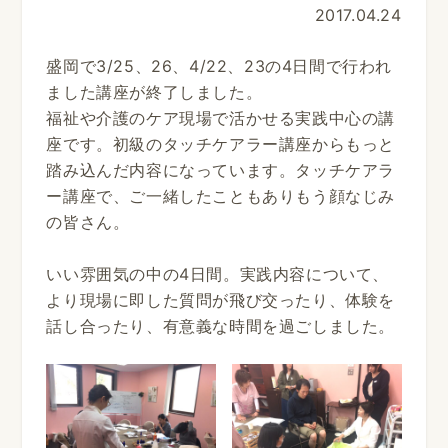
2017.04.24
盛岡で3/25、26、4/22、23の4日間で行われ
ました講座が終了しました。
福祉や介護のケア現場で活かせる実践中心の講
座です。初級のタッチケアラー講座からもっと
踏み込んだ内容になっています。タッチケアラ
ー講座で、ご一緒したこともありもう顔なじみ
の皆さん。
いい雰囲気の中の4日間。実践内容について、
より現場に即した質問が飛び交ったり、体験を
話し合ったり、有意義な時間を過ごしました。