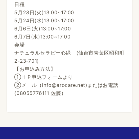
日程
5月23日(火)13:00~17:00
5月24日(水)13:00~17:00
6月6日(火)13:00~17:00
6月7日(水)13:00~17:00
会場
ナチュラルセラピー心緑 (仙台市青葉区昭和町
2‐23‐701)
【お申込み方法】
①ＨＰ申込フォームより
②メール（info@arocare.net)またはお電話
(08055776111 佐藤）