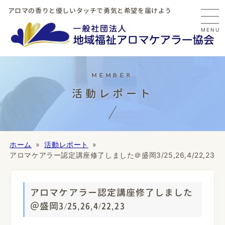
アロマの香りと優しいタッチで勇気と希望を届けよう
MENU
活動レポート
ホーム
活動レポート
アロマケアラー認定講座修了しました＠盛岡3/25,26,4/22,23
アロマケアラー認定講座修了しました
＠盛岡3/25,26,4/22,23