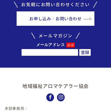
お気軽にお問い合わせください
お申し込み・お問い合わせ
メールマガジン
メールアドレス
必須
地域福祉アロマケアラー協会
本部事務局：