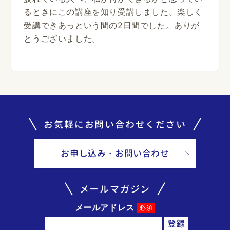
るときにこの講座を知り受講しました。楽しく
受講できあっという間の2日間でした。ありが
とうございました。
お気軽にお問い合わせください
お申し込み・お問い合わせ
メールマガジン
メールアドレス
必須