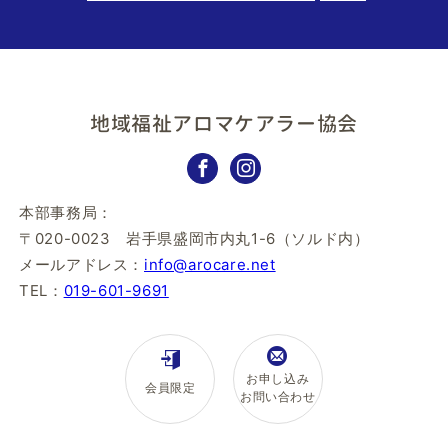
地域福祉アロマケアラー協会
本部事務局：
〒020-0023 岩手県盛岡市内丸1-6（ソルド内）
メールアドレス：
info@arocare.net
TEL：
019-601-9691
お申し込み
会員限定
お問い合わせ