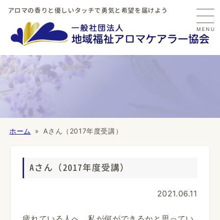
アロマの香りと優しいタッチで勇気と希望を届けよう
MENU
ホーム
Aさん（2017年度受講）
Aさん（2017年度受講）
2021.06.11
疲れている人へ、私が何ができるかと思ってい