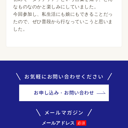
なものなのかと楽しみにしていました。
今回参加し、私生活にも娘にもできることだっ
たので、ぜひ普段から行なっていこうと思いま
した。
お気軽にお問い合わせください
お申し込み・お問い合わせ
メールマガジン
メールアドレス
必須