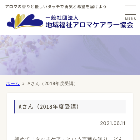
アロマの香りと優しいタッチで勇気と希望を届けよう
MENU
ホーム
Aさん（2018年度受講）
Aさん（2018年度受講）
2021.06.11
初めて「タッチケア」という言葉を知り、どん