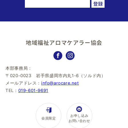
地域福祉アロマケアラー協会
本部事務局：
〒020-0023 岩手県盛岡市内丸1-6（ソルド内）
メールアドレス：
info@arocare.net
TEL：
019-601-9691
お申し込み
会員限定
お問い合わせ