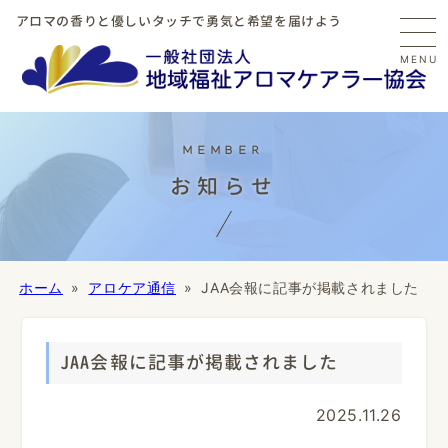
アロマの香りと優しいタッチで勇気と希望を届けよう
MENU
お知らせ
ホーム
アロケア通信
JAA会報に記事が掲載されました
JAA会報に記事が掲載されました
2025.11.26