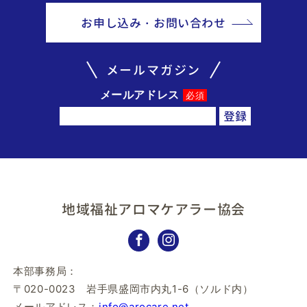
お申し込み・お問い合わせ
メールマガジン
メールアドレス
必須
地域福祉アロマケアラー協会
本部事務局：
〒020-0023 岩手県盛岡市内丸1-6（ソルド内）
メールアドレス：
info@arocare.net