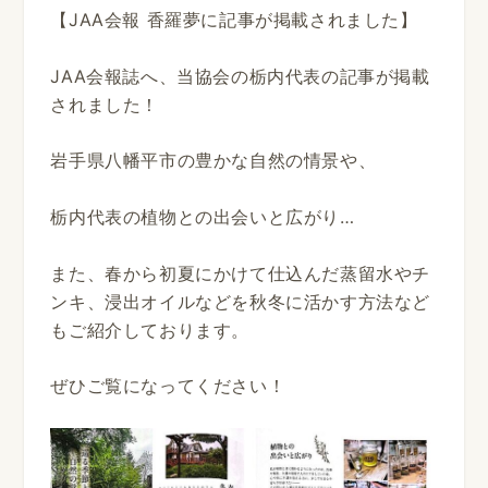
【JAA会報 香羅夢に記事が掲載されました】
JAA会報誌へ、当協会の栃内代表の記事が掲載
されました！
岩手県八幡平市の豊かな自然の情景や、
栃内代表の植物との出会いと広がり…
また、春から初夏にかけて仕込んだ蒸留水やチ
ンキ、浸出オイルなどを秋冬に活かす方法など
もご紹介しております。
ぜひご覧になってください！