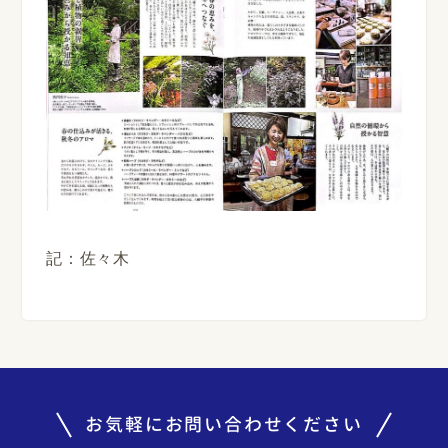
記：佐々木
お気軽にお問い合わせください