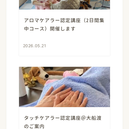
アロマケアラー認定講座（2日間集
中コース）開催します
2026.05.21
タッチケアラー認定講座＠大船渡
のご案内