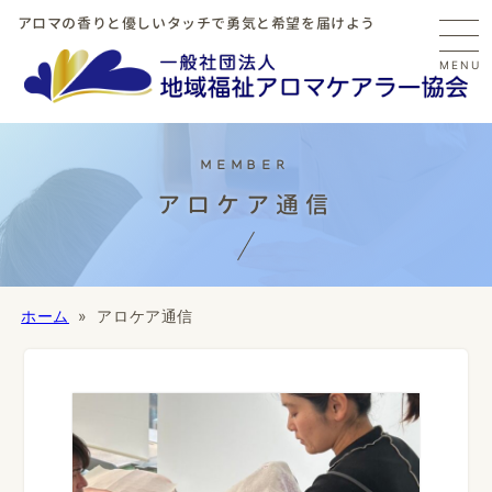
アロマの香りと優しいタッチで勇気と希望を届けよう
MENU
アロケア通信
ホーム
アロケア通信