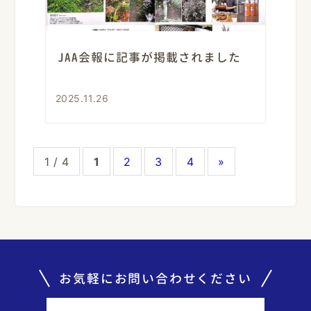
JAA会報に記事が掲載されました
2025.11.26
1 / 4
1
2
3
4
»
お気軽にお問い合わせください