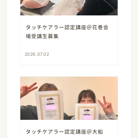
タッチケアラー認定講座＠花巻会
場受講生募集
2026.07.02
タッチケアラー認定講座＠大船