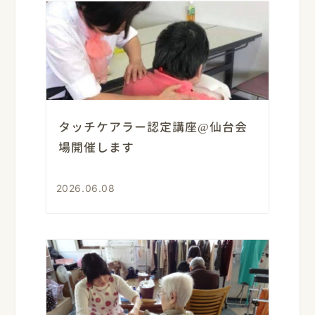
タッチケアラー認定講座@仙台会
場開催します
2026.06.08