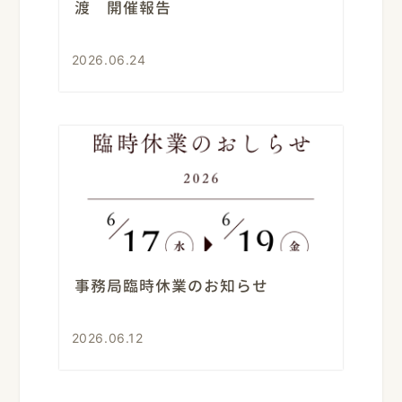
渡 開催報告
2026.06.24
事務局臨時休業のお知らせ
2026.06.12