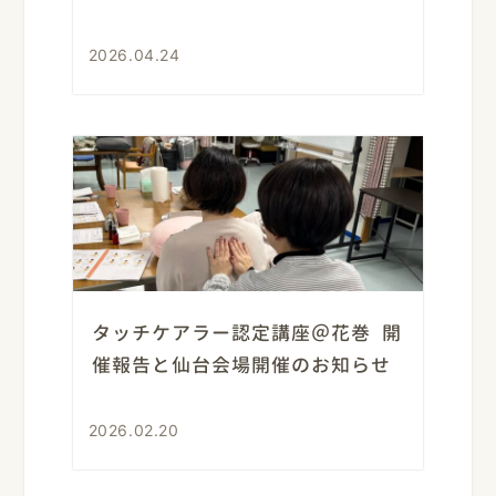
2026.04.24
タッチケアラー認定講座＠花巻 開
催報告と仙台会場開催のお知らせ
2026.02.20