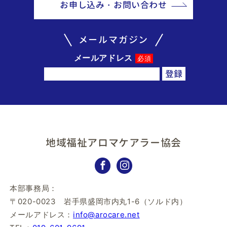
お申し込み・お問い合わせ
メールマガジン
メールアドレス
必須
地域福祉アロマケアラー協会
本部事務局：
〒020-0023 岩手県盛岡市内丸1-6（ソルド内）
メールアドレス：
info@arocare.net