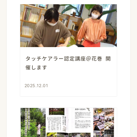
タッチケアラー認定講座＠花巻 開
催します
2025.12.01