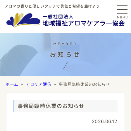
アロマの香りと優しいタッチで勇気と希望を届けよう
MENU
お知らせ
ホーム
アロケア通信
事務局臨時休業のお知らせ
事務局臨時休業のお知らせ
2026.06.12