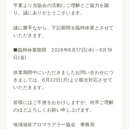
平素より当協会の活動にご理解とご協力を賜
り、誠にありがとうございます。
誠に勝手ながら、下記期間を臨時休業とさせて
いただきます。
■臨時休業期間 2026年6月17日(水)～6月19
日(金)
休業期間中にいただきましたお問い合わせにつ
きましては、6月22日(月)より順次対応させて
いただきます。
皆様にはご不便をおかけしますが、何卒ご理解
のほどよろしくお願い申し上げます。
地域福祉アロマケアラー協会 事務局