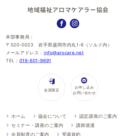
地域福祉アロマケアラー協会
本部事務局：
〒020-0023 岩手県盛岡市内丸1-6（ソルド内）
メールアドレス：
info@arocare.net
TEL：
019-601-9691
お申し込み
会員限定
お問い合わせ
ホーム
協会について
認定講座のご案内
セミナー・講座のご案内
講師派遣
会員制度のご案内
受講規約