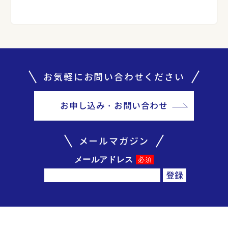
お気軽にお問い合わせください
お申し込み・お問い合わせ
メールマガジン
メールアドレス
必須